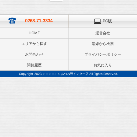
0263-71-3334
PC版
HOME
運営会社
エリアから探す
沿線から検索
お問合わせ
プライバシーポリシー
閲覧履歴
お気に入り
Copyright 2023 ミニミニＦＣあづみ野インター店 All Rights Reserved.