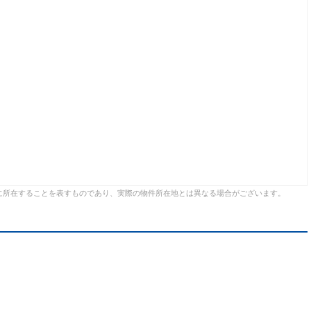
に所在することを表すものであり、実際の物件所在地とは異なる場合がございます。